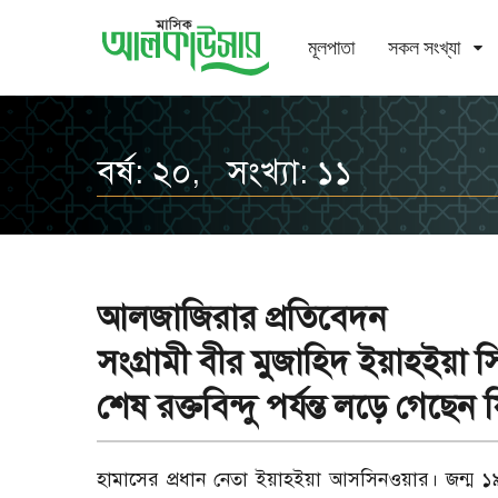
মূলপাতা
সকল সংখ্যা
বর্ষ: ২০, সংখ্যা: ১১
আলজাজিরার প্রতিবেদন
সংগ্রামী বীর মুজাহিদ ইয়াহইয়া 
শেষ রক্তবিন্দু পর্যন্ত লড়ে গেছেন 
হামাসের প্রধান নেতা ইয়াহইয়া আসসিনওয়ার। জন্ম 