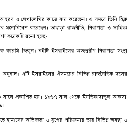
ন আহরণ ও লেখালেখির কাজে ব্যয় করেছেন। এ সময়ে তিনি হিব্রু
গভীর মনোনিবেশ করেছেন। তাছাড়া রাজনীতি
,
নিরাপত্তা ও সাহিত্য
্য কয়েকটি রচনা হচ্ছে
-
কারমি জিলুন। বইটি ইসরাইলের অভ্যন্তরীণ নিরাপত্তা সংস্থা
 অনুবাদ। এটি ইসরাইলের ঐসময়ের বিভিন্ন রাজনৈতিক দলের
৪ সালে প্রকাশিত হয়। ১৯৬৭ সাল থেকে
'ইনতিফাদাতুল আকসা'
তে।
 হামাসের অভিজ্ঞতা ও যুগের পরিক্রমায় তার বিভিন্ন অবস্থা ও