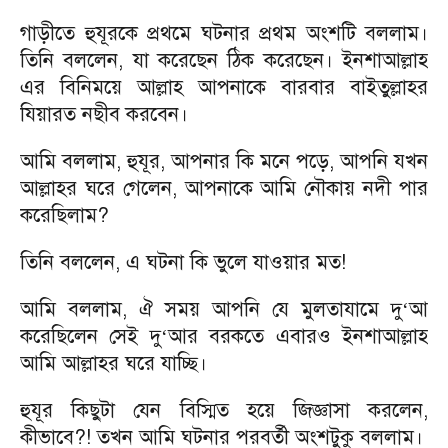
গাড়ীতে হুযূরকে প্রথমে ঘটনার প্রথম অংশটি বললাম।
তিনি বললেন, যা করেছেন ঠিক করেছেন। ইনশাআল্লাহ
এর বিনিময়ে আল্লাহ আপনাকে বারবার বাইতুল্লাহর
যিয়ারত নছীব করবেন।
আমি বললাম, হুযূর, আপনার কি মনে পড়ে, আপনি যখন
আল্লাহর ঘরে গেলেন, আপনাকে আমি নৌকায় নদী পার
করেছিলাম?
তিনি বললেন, এ ঘটনা কি ভুলে যাওয়ার মত!
আমি বললাম, ঐ সময় আপনি যে মুলতাযামে দু
আ
‘
করেছিলেন সেই দু
আর বরকতে এবারও ইনশাআল্লাহ
‘
আমি আল্লাহর ঘরে যাচ্ছি।
হুযূর কিছুটা যেন বিস্মিত হয়ে জিজ্ঞাসা করলেন,
কীভাবে?! তখন আমি ঘটনার পরবর্তী অংশটুকু বললাম।