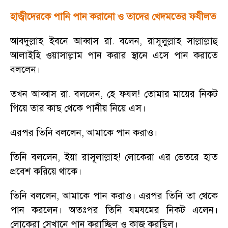
হাজ্বীদেরকে পানি পান করানো ও তাদের খেদমতের ফযীলত
আবদুল্লাহ ইবনে আব্বাস রা. বলেন
,
রাসূলুল্লাহ সাল্লাল্লাহু
আলাইহি ওয়াসাল্লাম পান করার স্থানে এসে পান করাতে
বললেন।
তখন আব্বাস রা. বললেন
,
হে ফযল! তোমার মায়ের নিকট
গিয়ে তার কাছ থেকে পানীয় নিয়ে এস।
এরপর তিনি বললেন
,
আমাকে পান করাও।
তিনি বললেন
,
ইয়া রাসূলাল্লাহ! লোকেরা এর ভেতরে হাত
প্রবেশ করিয়ে থাকে।
তিনি বললেন
,
আমাকে পান করাও। এরপর তিনি তা থেকে
পান করলেন। অতঃপর তিনি যমযমের নিকট এলেন।
লোকেরা সেখানে পান করাচ্ছিল ও কাজ করছিল।