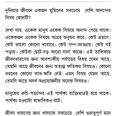
দুনিয়ার জীবনে একজন মুমিনের সবচেয়ে বেশি আনন্দের
বিষয় কোনটি?
দেখা যায়
,
একেক মানুষ একেক বিষয়ে আনন্দ পেয়ে থাকে।
একেকজন একেক বিষয়ে আগ্রহ অনুভব করে। কেউ ভ্রমণে।
কেউ ভালো কোনো খাবারে। কেউ গল্প-আড্ডায়। কেউ বই
পড়ায়। কেউবা ছোট-বড় আরো নানা কাজে। এই তালিকায়
জীবনধারণের জন্য আবশ্যকীয় পর্যায়ের বিষয় যেমন আছে
,
তেমনি আছে জীবনের জন্য অত্যন্ত ক্ষতিকর বিষয়ও। কোনো
ধরনের কোনো লাভ-ক্ষতি নেই
-
এমন বিষয় যেমন আছে
,
তেমনি আছে অনর্থ অপ্রয়োজনীয় অনেক বিষয়ও।
মানুষের রুচি-পছন্দের এই পার্থক্য ব্যক্তিমাত্রই হয়ে থাকে।
পার্থক্য হওয়াটা স্বাভাবিকও বটে।
জীবন ধারণের জন্য খাদ্যকে সবচেয়ে বেশি গুরুত্বপূর্ণ মনে