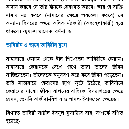
আদায় করবে সে তাঁর দ্বীনকে হেফাযত করবে। আর যে ব্যক্তি
নামায নষ্ট করবে (নামাযের ক্ষেত্রে অবহেলা করবে) সে
অন্যান্য বিষয়ের ক্ষেত্রে অধিক নষ্টকারী (অবহেলাকারী) হয়ে
থাকবে।
মুয়াত্তা মালেক
,
বর্ণনা ৬
-
তাবিয়ীন ও তাবে তাবিয়ীন যুগে
সাহাবায়ে কেরাম থেকে দ্বীন শিখেছেন তাবিয়ীনে কেরাম।
সাহাবায়ে কেরামকে দেখে দেখে তারা তাদের জীবন
সাজিয়েছেন। তাঁদেরকে অনুসরণ করে করে জীবন গড়েছেন।
তাই সাহাবায়ে কেরামের ছাপ ফুটে উঠেছে তাবিয়ীনে
কেরামের মাঝে। জীবন যাপনের বাহ্যিক বিষয়াশয়ের ক্ষেত্রে
যেমন
,
তেমনি আকীদা-বিশ্বাস ও আমল-ইবাদতের ক্ষেত্রেও।
বিখ্যাত তাবিয়ী সায়ীদ ইবনুল মুসায়্যিব রাহ. সম্পর্কে বর্ণিত
হয়েছে
-