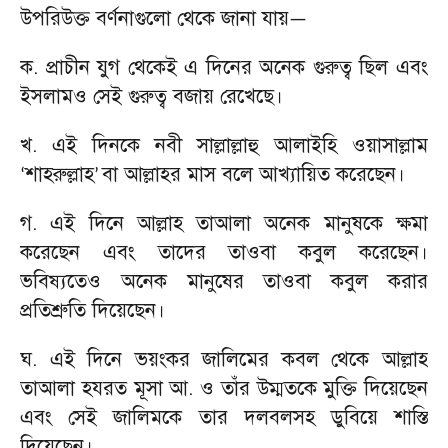
উপরিউক্ত বর্ণনাগুলো থেকে জানা যায়
—
ক. প্রাচীন যুগ থেকেই এ দিনের অনেক গুরুত্ব ছিল এবং
ইসলামও সেই গুরুত্ব বজায় রেখেছে।
খ. এই দিনকে নবী সাল্লাল্লাহু আলাইহি ওয়াসাল্লাম
শাহরুল্লাহ
বা আল্লাহর মাস বলে আখ্যায়িত করেছেন।
‘
’
গ. এই দিনে আল্লাহ তাআলা অনেক মানুষকে ক্ষমা
করেছেন এবং তাদের তাওবা কবুল করেছেন।
ভবিষ্যতেও অনেক মানুষের তাওবা কবুল করার
প্রতিশ্রুতি দিয়েছেন।
ঘ. এই দিনে ভয়ংকর জালিমের কবল থেকে আল্লাহ
তাআলা হযরত মূসা আ. ও তাঁর উম্মতকে মুক্তি দিয়েছেন
এবং সেই জালিমকে তার দলবলসহ ডুবিয়ে শাস্তি
দিয়েছেন।