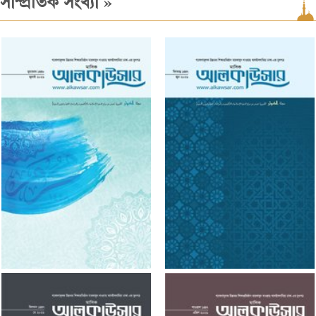
»
সাম্প্রতিক সংখ্যা