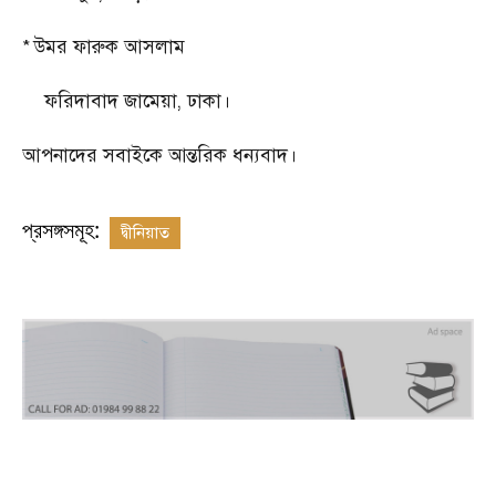
*
উমর ফারুক আসলাম
ফরিদাবাদ জামেয়া
,
ঢাকা।
আপনাদের সবাইকে আন্তরিক ধন্যবাদ।
প্রসঙ্গসমূহ:
দ্বীনিয়াত