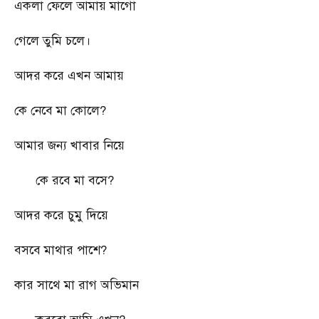
একলা ফেলে আমায় মাগো
গেলে তুমি চলে।
আদর করে এখন আমায়
কে নেবে মা কোলে
?
আমার জন্য খাবার নিয়ে
কে রবে মা বসে
?
আদর করে চুমু দিয়ে
বসবে মাথার পাশে
?
কার সাথে মা রাগ অভিমান