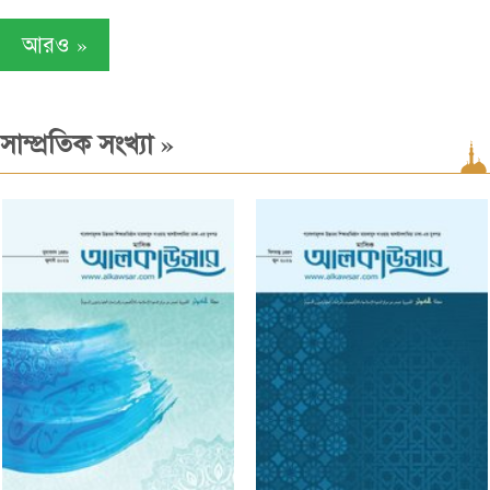
»
আরও
»
সাম্প্রতিক সংখ্যা