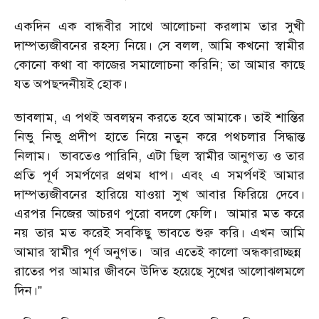
একদিন এক বান্ধবীর সাথে আলোচনা করলাম তার সুখী
দাম্পত্যজীবনের রহস্য নিয়ে। সে বলল, আমি কখনো স্বামীর
কোনো কথা বা কাজের সমালোচনা করিনি; তা আমার কাছে
যত অপছন্দনীয়ই হোক।
ভাবলাম, এ পথই অবলম্বন করতে হবে আমাকে। তাই শান্তির
নিভু নিভু প্রদীপ হাতে নিয়ে নতুন করে পথচলার সিদ্ধান্ত
নিলাম। ভাবতেও পারিনি, এটা ছিল স্বামীর আনুগত্য ও তার
প্রতি পূর্ণ সমর্পণের প্রথম ধাপ। এবং এ সমর্পণই আমার
দাম্পত্যজীবনের হারিয়ে যাওয়া সুখ আবার ফিরিয়ে দেবে।
এরপর নিজের আচরণ পুরো বদলে ফেলি। আমার মত করে
নয় তার মত করেই সবকিছু ভাবতে শুরু করি। এখন আমি
আমার স্বামীর পূর্ণ অনুগত। আর এতেই কালো অন্ধকারাচ্ছন্ন
রাতের পর আমার জীবনে উদিত হয়েছে সুখের আলোঝলমলে
দিন।”