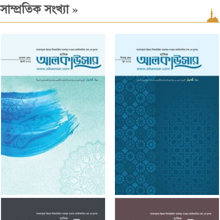
»
সাম্প্রতিক সংখ্যা