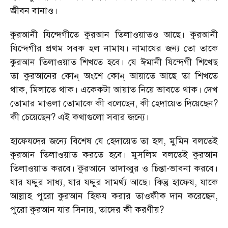
জীবন বানাও।
কুরআনী যিন্দেগীতে কুরআন তিলাওয়াতও আছে। কুরআনী
যিন্দেগীর প্রথম সবক হল নামায। নামাযের জন্য তো তাকে
কুরআন তিলাওয়াত শিখতে হবে। যে ঈমানী যিন্দেগী শিখেছ
তা কুরআনের কোন্ অংশে কোন্ আয়াতে আছে তা শিখতে
থাক, মিলাতে থাক। একেকটা আয়াত নিয়ে ভাবতে থাক। দেখ
তোমার মাওলা তোমাকে কী বলেছেন, কী হেদায়েত দিয়েছেন?
কী চেয়েছেন? এই কথাগুলো সবার জন্যে।
হাফেযদের জন্যে বিশেষ যে হেদায়েত তা হল, মুমিন বলতেই
কুরআন তিলাওয়াত করতে হবে। মুসলিম বলতেই কুরআন
তিলাওয়াত করবে। কুরআনে তাদাব্বুর ও চিন্তা-ভাবনা করবে।
যার যদ্দুর সাধ্য, যার যদ্দুর সামর্থ্য আছে। কিন্তু হাফেয, যাকে
আল্লাহ পুরো কুরআন হিফয করার তাওফীক দান করেছেন,
পুরো কুরআন যার সিনায়, তাদের কী করণীয়?