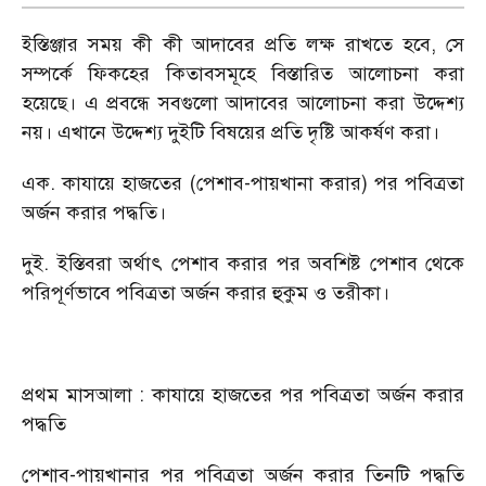
ইস্তিঞ্জার সময় কী কী আদাবের প্রতি লক্ষ রাখতে হবে, সে
সম্পর্কে ফিকহের কিতাবসমূহে বিস্তারিত আলোচনা করা
হয়েছে। এ প্রবন্ধে সবগুলো আদাবের আলোচনা করা উদ্দেশ্য
নয়। এখানে উদ্দেশ্য দুইটি বিষয়ের প্রতি দৃষ্টি আকর্ষণ করা।
এক. কাযায়ে হাজতের (পেশাব-পায়খানা করার) পর পবিত্রতা
অর্জন করার পদ্ধতি।
দুই. ইস্তিবরা অর্থাৎ পেশাব করার পর অবশিষ্ট পেশাব থেকে
পরিপূর্ণভাবে পবিত্রতা অর্জন করার হুকুম ও তরীকা।
প্রথম মাসআলা : কাযায়ে হাজতের পর পবিত্রতা অর্জন করার
পদ্ধতি
পেশাব-পায়খানার পর পবিত্রতা অর্জন করার তিনটি পদ্ধতি