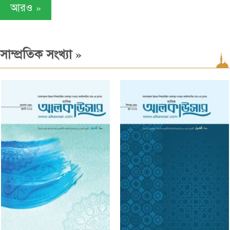
»
আরও
»
সাম্প্রতিক সংখ্যা