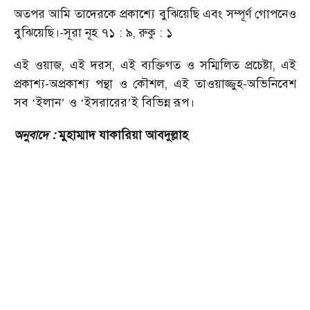
অতপর আমি তাদেরকে প্রকাশ্যে বুঝিয়েছি এবং সম্পূর্ণ গোপনেও
বুঝিয়েছি।-সূরা নূহ ৭১ : ৯, রুকু : ১
এই ওয়াজ, এই দরস, এই ব্যক্তিগত ও সম্মিলিত প্রচেষ্টা, এই
প্রকাশ্য-অপ্রকাশ্য পন্থা ও কৌশল, এই তাওয়াজ্জুহ-অভিনিবেশ
সব
ইলান
ও
ইসরারের
ই বিভিন্ন রূপ।
‘
’
‘
’
অনুবাদে :
মুহাম্মাদ যাকারিয়া আবদুল্লাহ