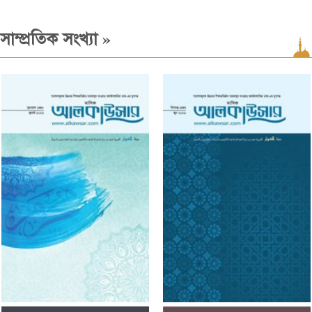
»
সাম্প্রতিক সংখ্যা