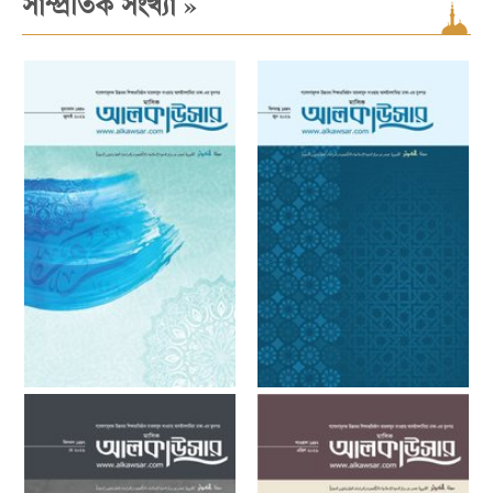
»
সাম্প্রতিক সংখ্যা