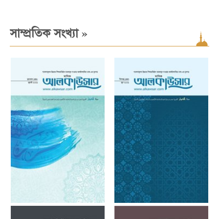
»
সাম্প্রতিক সংখ্যা