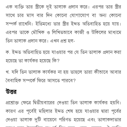
এক ব্যক্তি তার স্ত্রীকে দুই তালাক প্রদান করে। এরপর তার স্ত্রীর
সাথে চার মাস বার দিন কোনো যোগাযোগ বা অন্য কোনো
সম্পর্ক রাখেনি। ইতিমধ্যে তার স্ত্রীর ইদ্দত অতিবাহিত হয়ে যায়।
এরপর তাকে মৌখিক ও লিখিতভাবে কাজী ও উকিলের মাধ্যমে
তিন তালাক প্রদান করে। এখন প্রশ্ন হল-
ক. ইদ্দত অতিবাহিত হয়ে যাওয়ার পর যে তিন তালাক প্রদান করা
হয়েছে তা কার্যকর হয়েছে কি?
খ. যদি তিন তালাক কার্যকর না হয় তাহলে তারা কীভাবে আবার
বৈবাহিক সম্পর্কে ফিরে আসতে পারবে?
উত্তর
প্রশ্নোক্ত ক্ষেত্রে দ্বিতীয়বারের দেওয়া তিন তালাক কার্যকর হয়নি।
কারণ এর পূর্বেই মহিলার ইদ্দত শেষ হয়ে যাওয়ার দ্বারা পূর্বের
দেওয়া তালাক দুটি বায়েনে পরিণত হয়েছে এবং তালাকদাতার