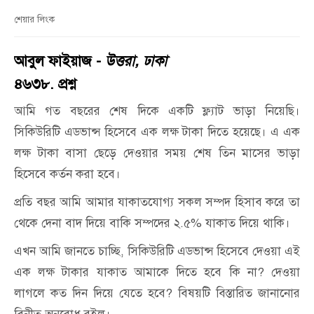
শেয়ার লিংক
আবুল ফাইয়াজ -
উত্তরা, ঢাকা
৪৬৩৮. প্রশ্ন
আমি গত বছরের শেষ দিকে একটি ফ্ল্যাট ভাড়া নিয়েছি।
সিকিউরিটি এডভান্স হিসেবে এক লক্ষ টাকা দিতে হয়েছে। এ এক
লক্ষ টাকা বাসা ছেড়ে দেওয়ার সময় শেষ তিন মাসের ভাড়া
হিসেবে কর্তন করা হবে।
প্রতি বছর আমি আমার যাকাতযোগ্য সকল সম্পদ হিসাব করে তা
থেকে দেনা বাদ দিয়ে বাকি সম্পদের ২.৫% যাকাত দিয়ে থাকি।
এখন আমি জানতে চাচ্ছি, সিকিউরিটি এডভান্স হিসেবে দেওয়া এই
এক লক্ষ টাকার যাকাত আমাকে দিতে হবে কি না? দেওয়া
লাগলে কত দিন দিয়ে যেতে হবে? বিষয়টি বিস্তারিত জানানোর