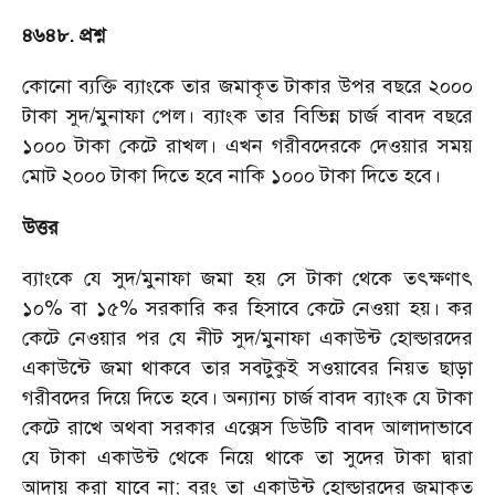
৪৬৪৮. প্রশ্ন
কোনো ব্যক্তি ব্যাংকে তার জমাকৃত টাকার উপর বছরে ২০০০
টাকা সুদ/মুনাফা পেল। ব্যাংক তার বিভিন্ন চার্জ বাবদ বছরে
১০০০ টাকা কেটে রাখল। এখন গরীবদেরকে দেওয়ার সময়
মোট ২০০০ টাকা দিতে হবে নাকি ১০০০ টাকা দিতে হবে।
উত্তর
ব্যাংকে যে সুদ/মুনাফা জমা হয় সে টাকা থেকে তৎক্ষণাৎ
১০% বা ১৫% সরকারি কর হিসাবে কেটে নেওয়া হয়। কর
কেটে নেওয়ার পর যে নীট সুদ/মুনাফা একাউন্ট হোল্ডারদের
একাউন্টে জমা থাকবে তার সবটুকুই সওয়াবের নিয়ত ছাড়া
গরীবদের দিয়ে দিতে হবে। অন্যান্য চার্জ বাবদ ব্যাংক যে টাকা
কেটে রাখে অথবা সরকার এক্সেস ডিউটি বাবদ আলাদাভাবে
যে টাকা একাউন্ট থেকে নিয়ে থাকে তা সুদের টাকা দ্বারা
আদায় করা যাবে না; বরং তা একাউন্ট হোল্ডারদের জমাকৃত