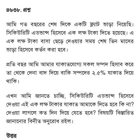
৪৬৩৮. প্রশ্ন
আমি গত বছরের শেষ দিকে একটি ফ্ল্যাট ভাড়া নিয়েছি।
সিকিউরিটি এডভান্স হিসেবে এক লক্ষ টাকা দিতে হয়েছে। এ
এক লক্ষ টাকা বাসা ছেড়ে দেওয়ার সময় শেষ তিন মাসের
ভাড়া হিসেবে কর্তন করা হবে।
প্রতি বছর আমি আমার যাকাতযোগ্য সকল সম্পদ হিসাব করে
তা থেকে দেনা বাদ দিয়ে বাকি সম্পদের ২.৫% যাকাত দিয়ে
থাকি।
এখন আমি জানতে চাচ্ছি, সিকিউরিটি এডভান্স হিসেবে
দেওয়া এই এক লক্ষ টাকার যাকাত আমাকে দিতে হবে কি না?
দেওয়া লাগলে কত দিন দিয়ে যেতে হবে? বিষয়টি বিস্তারিত
জানানোর বিনীত অনুরোধ রইল।
উত্তর