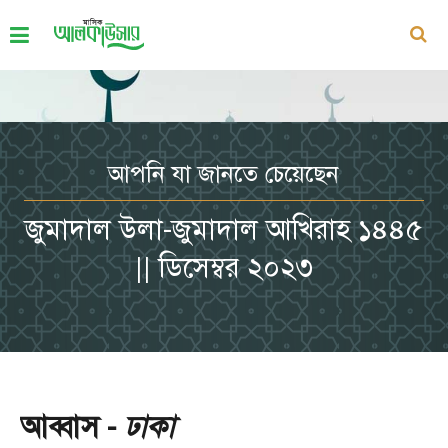
আপনি যা জানতে চেয়েছেন
জুমাদাল উলা-জুমাদাল আখিরাহ ১৪৪৫
|| ডিসেম্বর ২০২৩
আব্বাস -
ঢাকা