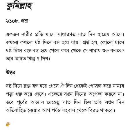
কুমিল্লাহ
৬১০৮. প্রশ্ন
একজন নারীর প্রতি মাসে সাধারণত সাত দিন হায়েয আসে।
কখনো কখনো ষষ্ঠ দিনে বন্ধ হয়ে যায়। প্রশ্ন হল
,
কোনো মাসে
ষষ্ঠ দিনে রক্ত বন্ধ হয়ে গেলে কবে থেকে সে নামায শুরু করবে
?
তার আদত কিন্তু ৭ দিন।
উত্তর
ষষ্ঠ দিনে রক্ত বন্ধ হয়ে গেলে ঐ দিন থেকেই গোসল করে নামায
পড়া শুরু করে দেবে। এক্ষেত্রে সপ্তম দিনের অপেক্ষা করবে না।
তবে পূর্বের অভ্যাস যেহেতু সাত দিন ছিল তাই সপ্তম দিন
অতিবাহিত হওয়ার আগ পর্যন্ত সহবাস থেকে বিরত থাকবে।