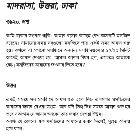
মাদরাসা, উত্তরা, ঢাকা
৩৯২০. প্রশ্ন
আমি ঢাকার উত্তরায় থাকি। আমার বাসার কাছেই বেশ কয়েকটি মসজিদ
রয়েছে। নামাযের সময় সবগুলো মসজিদে প্রায় একই সময় আযান শুরু
হয়। কখনো বা কোনো মসজিদে অন্যান্য মসজিদগুলোর ১৫/২০ মিনিট
আগেই আযান দেওয়া হয়। আমার জানার বিষয় হল
,
এক্ষেত্রে আমাকে
কোন্ মসজিদের আযানের জওয়াব দিতে হবে
?
উত্তর
একই সময়ে সব মসজিদে আযান শুরু হলে নিজ এলাকার মসজিদের
আযানের জবাব দেওয়া উত্তম। আর যদি ভিন্ন ভিন্ন সময়ে আযান শুরু হয়
তবে সর্বপ্রথম যে আযান শুনবেন তার জবাব দেওয়া উত্তম।
অবশ্য যে কোনো এক মসজিদের আযানের জবাব দিলেই সুন্নত আদায়
হয়ে যাবে।