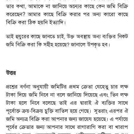
তার কথা, আমাকে না জানিয়ে অন্যের কাছে কেন জমি বিক্রি
করেছেন? আমার কাছে বিক্রি করার পর অন্য কারো কাছে
বিক্রি করা ঠিক হয়নি ইত্যাদি।
তাই হুযুরের কাছে জানতে চাই, উক্ত অবস্থায় অন্য ব্যক্তির নিকট
জমি বিক্রি করা কি সহীহ হয়েছে? জানালে উপকৃত হব।
উত্তর
প্রশ্নের বর্ণনা অনুযায়ী জমিটির প্রথম ক্রেতা যেহেতু চার লক্ষ
টাকা দিয়ে জমি নিবে না বলে জানিয়ে দিয়েছে এবং তিন লক্ষ
টাকা হলে নিবে বলেছে তাই এর দ্বারাই ঐ ব্যক্তির সাথে
পূর্বোক্ত ক্রয়-বিক্রয় চুক্তি বাতিল হয়ে গেছে।
সুতরাং এরপর ঐ
জমি অন্যত্র বিক্রি করা আপনার জন্য জায়েয হয়েছে। এ পর্যায়ে
পূর্বের ক্রেতার জন্য আপনার সাথে রাগারাগি করা বা খারাপ