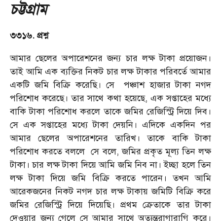
চট্টগ্রাম
৩৩১৬. প্রশ্ন
আমার ছেলের অপারেশনের জন্য চার লক্ষ টাকা প্রয়োজন।
তাই আমি এক ব্যক্তির নিকট চার লক্ষ টাকার পরিবর্তে আমার
একটি জমি বিক্রি করেছি। সে
পঞ্চাশ হাজার টাকা নগদ
পরিশোধ করেছে। তার সাথে কথা হয়েছে, এক সপ্তাহের মধ্যে
বাকি টাকা পরিশোধ করলে তাকে জমির রেজিস্ট্রি দিয়ে দিব।
সে এক সপ্তাহের মধ্যে টাকা দেয়নি। এদিকে একদিন পর
আমার ছেলের অপারেশনের তারিখ। তাকে বাকি টাকা
পরিশোধ করতে বললে
সে বলে, জমির প্রকৃত মূল্য তিন লক্ষ
টাকা। চার লক্ষ টাকা দিয়ে আমি জমি নিব না। ইচ্ছা হলে তিন
লক্ষ টাকা দিয়ে জমি বিক্রি করতে পারেন। তখন আমি
আরেকজনের নিকট নগদ চার লক্ষ টাকায় জমিটি বিক্রি করে
জমির রেজিস্ট্রি দিয়ে দিয়েছি। প্রথম ক্রেতাকে তার টাকা
দেওয়ার জন্য গেলে সে আমার সাথে অত্যন্তরাগারাগি করে।