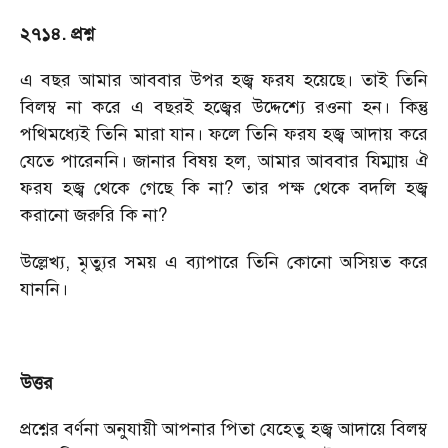
২৭১৪. প্রশ্ন
এ বছর আমার আববার উপর হজ্ব ফরয হয়েছে। তাই তিনি
বিলম্ব না করে এ বছরই হজ্বের উদ্দেশ্যে রওনা হন। কিন্তু
পথিমধ্যেই তিনি মারা যান। ফলে তিনি ফরয হজ্ব আদায় করে
যেতে পারেননি। জানার বিষয় হল, আমার আববার যিম্মায় ঐ
ফরয হজ্ব থেকে গেছে কি না? তার পক্ষ থেকে বদলি হজ্ব
করানো জরুরি কি না?
উল্লেখ্য, মৃত্যুর সময় এ ব্যাপারে তিনি কোনো অসিয়ত করে
যাননি।
উত্তর
প্রশ্নের বর্ণনা অনুযায়ী আপনার পিতা যেহেতু হজ্ব আদায়ে বিলম্ব