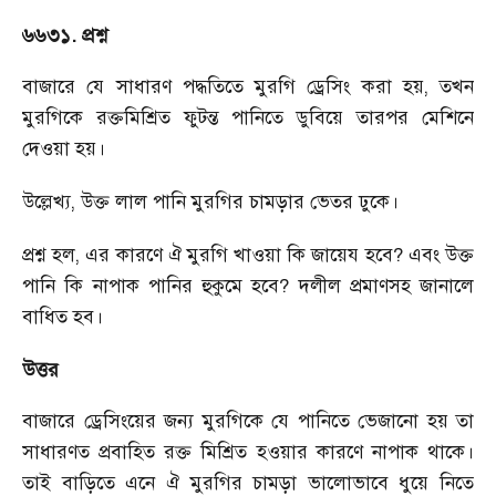
৬৬৩১. প্রশ্ন
বাজারে যে সাধারণ পদ্ধতিতে মুরগি ড্রেসিং করা হয়
,
তখন
মুরগিকে রক্তমিশ্রিত ফুটন্ত পানিতে ডুবিয়ে তারপর মেশিনে
দেওয়া হয়।
উল্লেখ্য
,
উক্ত লাল পানি মুরগির চামড়ার ভেতর ঢুকে।
প্রশ্ন হল
,
এর কারণে ঐ মুরগি খাওয়া কি জায়েয হবে
?
এবং উক্ত
পানি কি নাপাক পানির হুকুমে হবে
?
দলীল প্রমাণসহ জানালে
বাধিত হব।
উত্তর
বাজারে ড্রেসিংয়ের জন্য মুরগিকে যে পানিতে ভেজানো হয় তা
সাধারণত প্রবাহিত রক্ত মিশ্রিত হওয়ার কারণে নাপাক থাকে।
তাই বাড়িতে এনে ঐ মুরগির চামড়া ভালোভাবে ধুয়ে নিতে