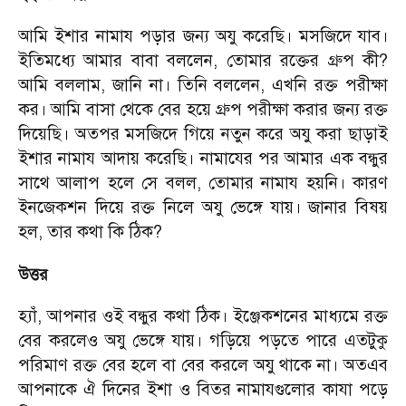
আমি ইশার নামায পড়ার জন্য অযু করেছি। মসজিদে যাব।
ইতিমধ্যে আমার বাবা বললেন, তোমার রক্তের গ্রুপ কী?
আমি বললাম, জানি না। তিনি বললেন, এখনি রক্ত পরীক্ষা
কর। আমি বাসা থেকে বের হয়ে গ্রুপ পরীক্ষা করার জন্য রক্ত
দিয়েছি। অতপর মসজিদে গিয়ে নতুন করে অযু করা ছাড়াই
ইশার নামায আদায় করেছি। নামাযের পর আমার এক বন্ধুর
সাথে আলাপ হলে সে বলল, তোমার নামায হয়নি। কারণ
ইনজেকশন দিয়ে রক্ত নিলে অযু ভেঙ্গে যায়। জানার বিষয়
হল, তার কথা কি ঠিক?
উত্তর
হ্যাঁ, আপনার ওই বন্ধুর কথা ঠিক। ইঞ্জেকশনের মাধ্যমে রক্ত
বের করলেও অযু ভেঙ্গে যায়। গড়িয়ে পড়তে পারে এতটুকু
পরিমাণ রক্ত বের হলে বা বের করলে অযু থাকে না। অতএব
আপনাকে ঐ দিনের ইশা ও বিতর নামাযগুলোর কাযা পড়ে