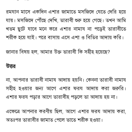
রমযান মাসে একদিন এশার জামাতে মসজিদে যেতে দেরি হয়ে
যায়। মসজিদে পৌঁছে দেখি
,
তারাবী শুরু হয়ে গেছে। তখন আমি
খতম ছুটে যাবে মনে করে এশার নামায না পড়েই তারাবীতে
শরীক হয়ে যাই। পরে বাসায় এসে এশা ও বিতির আদায় করি।
জানার বিষয় হল
,
আমার উক্ত তারাবী কি সহীহ হয়েছে
?
উত্তর
না
,
আপনার তারাবী নামায আদায় হয়নি। কেননা তারাবী নামায
সহীহ হওয়ার জন্য আগে এশার ফরয আদায় করা জরুরি।
এশার ফরয পড়ার আগে তারাবীহ পড়লে তা আদায় হয় না।
এক্ষেত্রে আপনার করণীয় ছিল
,
আগে এশার ফরয আদায় করা
,
অতঃপর তারাবীর জামাত পেলে তাতে শরীক হওয়া।