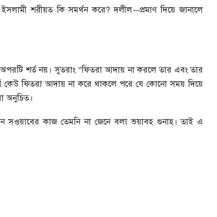
 ইসলামী শরীয়ত কি সমর্থন করে
?
দলীল
প্রমাণ দিয়ে জানালে
—
 অপরটি শর্ত নয়। সুতরাং
ফিতরা আদায় না করলে তার এবং তার
“
াঁ কেউ ফিতরা আদায় না করে থাকলে পরে যে কোনো সময় দিয়ে
রা অনুচিত।
ন সওয়াবের কাজ তেমনি না জেনে বলা ভয়াবহ গুনাহ। তাই এ