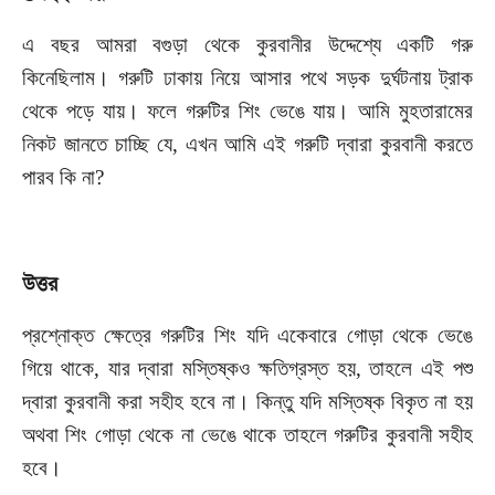
এ বছর আমরা বগুড়া থেকে কুরবানীর উদ্দেশ্যে একটি গরু
কিনেছিলাম। গরুটি ঢাকায় নিয়ে আসার পথে সড়ক দুর্ঘটনায় ট্রাক
থেকে পড়ে যায়। ফলে গরুটির শিং ভেঙে যায়। আমি মুহতারামের
নিকট জানতে চাচ্ছি যে
,
এখন আমি এই গরুটি দ্বারা কুরবানী করতে
পারব কি না
?
উত্তর
প্রশ্নোক্ত ক্ষেত্রে গরুটির শিং যদি একেবারে গোড়া থেকে ভেঙে
গিয়ে থাকে
,
যার দ্বারা মস্তিষ্কও ক্ষতিগ্রস্ত হয়
,
তাহলে এই পশু
দ্বারা কুরবানী করা সহীহ হবে না। কিন্তু যদি মস্তিষ্ক বিকৃত না হয়
অথবা শিং গোড়া থেকে না ভেঙে থাকে তাহলে গরুটির কুরবানী সহীহ
হবে।