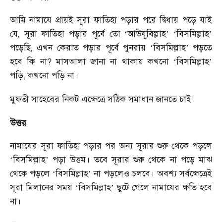
আমি নামাযে প্রায়ই সূরা ফাতিহা পড়ার পরে দ্বিধায় পড়ে যাই
যে
,
সূরা ফাতিহা পড়ার পূর্বে তো
‘
আউযূবিল্লাহ
’ ‘
বিসমিল্লাহ
’
পড়েছি
,
এখন কেরাত পড়ার পূর্বে পুনরায়
‘
বিসমিল্লাহ
’
পড়তে
হবে কি না
?
মাসআলা জানা না থাকায় কখনো
‘
বিসমিল্লাহ
’
পড়ি
,
কখনো পড়ি না।
মুফতী সাহেবের নিকট এক্ষেত্রে সঠিক সমাধান জানতে চাই।
উত্তর
নামাযের সূরা ফাতিহা পড়ার পর অন্য সূরার শুরু থেকে পড়লে
‘
বিসমিল্লাহ
’
পড়া উত্তম। তবে সূরার শুরু থেকে না পড়ে মাঝ
থেকে পড়লে
‘
বিসমিল্লাহ
’
না পড়লেও চলবে। অবশ্য সর্বক্ষেত্রেই
সূরা মিলানের সময়
‘
বিসমিল্লাহ
’
ছুটে গেলে নামাযের ক্ষতি হবে
না।