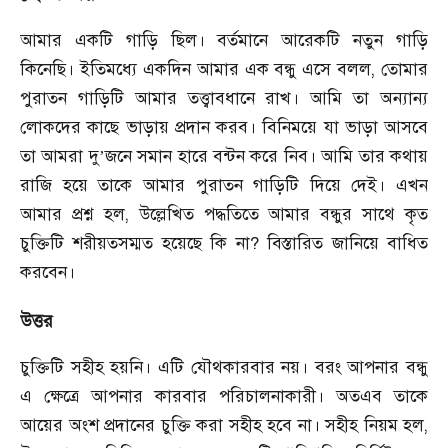
আমার একটি গাড়ি ছিল। বর্তমানে আরেকটি নতুন গাড়ি
কিনেছি। ইতিমধ্যে একদিন আমার এক বন্ধু এসে বলল, তোমার
পুরাতন গাড়িটি আমার তত্ত্বাবধানে রাখ। আমি তা অন্যান্য
লোকদের কাছে ভাড়ায় প্রদান করব। বিনিময়ে যা ভাড়া আসবে
তা আমরা দু
জনে সমান হারে বন্টন করে নিব। আমি তার কথায়
’
রাজি হয়ে তাকে আমার পুরাতন গাড়িটি দিয়ে দেই। এখন
আমার প্রশ্ন হল, উল্লেখিত পদ্ধতিতে আমার বন্ধুর সাথে কৃত
চুক্তিটি শরীয়তসম্মত হয়েছে কি না? বিস্তারিত জানিয়ে বাধিত
করবেন।
উত্তর
চুক্তিটি সহীহ হয়নি। এটি যৌথকারবার নয়। বরং আপনার বন্ধু
এ ক্ষেত্রে আপনার কারবার পরিচালনাকারী। অতএব তাকে
আয়ের অংশ প্রদানের চুক্তি করা সহীহ হবে না। সহীহ নিয়ম হল,