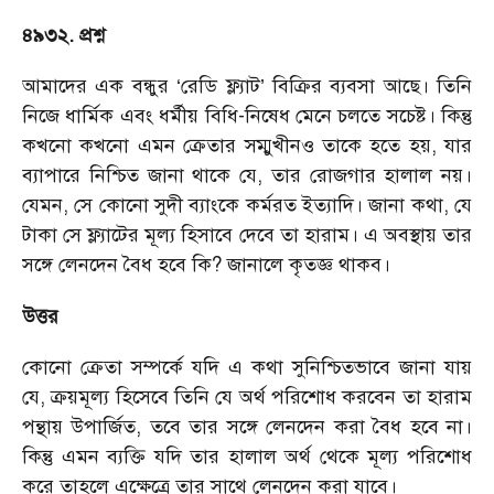
৪৯৩২. প্রশ্ন
আমাদের এক বন্ধুর ‘রেডি ফ্ল্যাট’ বিক্রির ব্যবসা আছে। তিনি
নিজে ধার্মিক এবং ধর্মীয় বিধি-নিষেধ মেনে চলতে সচেষ্ট। কিন্তু
কখনো কখনো এমন ক্রেতার সম্মুখীনও তাকে হতে হয়, যার
ব্যাপারে নিশ্চিত জানা থাকে যে, তার রোজগার হালাল নয়।
যেমন, সে কোনো সুদী ব্যাংকে কর্মরত ইত্যাদি। জানা কথা, যে
টাকা সে ফ্ল্যাটের মূল্য হিসাবে দেবে তা হারাম। এ অবস্থায় তার
সঙ্গে লেনদেন বৈধ হবে কি? জানালে কৃতজ্ঞ থাকব।
উত্তর
কোনো ক্রেতা সম্পর্কে যদি এ কথা সুনিশ্চিতভাবে জানা যায়
যে, ক্রয়মূল্য হিসেবে তিনি যে অর্থ পরিশোধ করবেন তা হারাম
পন্থায় উপার্জিত, তবে তার সঙ্গে লেনদেন করা বৈধ হবে না।
কিন্তু এমন ব্যক্তি যদি তার হালাল অর্থ থেকে মূল্য পরিশোধ
করে তাহলে এক্ষেত্রে তার সাথে লেনদেন করা যাবে।