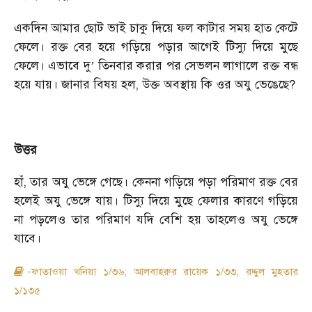
একদিন আমার ছোট ভাই চাকু দিয়ে ফল কাটার সময় হাত কেটে
ফেলে। রক্ত বের হয়ে গড়িয়ে পড়ার আগেই টিস্যু দিয়ে মুছে
ফেলে। এভাবে দু
’
তিনবার করার পর সেভলন লাগালে রক্ত বন্ধ
হয়ে যায়। জানার বিষয় হল
,
উক্ত অবস্থায় কি ওর অযু ভেঙেছে
?
উত্তর
হাঁ
,
তার অযু ভেঙ্গে গেছে। কেননা গড়িয়ে পড়া পরিমাণ রক্ত বের
হলেই অযু ভেঙ্গে যায়। টিস্যু দিয়ে মুছে ফেলার কারণে গড়িয়ে
না পড়লেও তার পরিমাণ যদি বেশি হয় তাহলেও অযু ভেঙ্গে
যাবে।
-ফাতাওয়া খনিয়া ১/৩৬; আলবাহরুর রায়েক ১/৩৩; রদ্দুল মুহতার
১/১৩৫