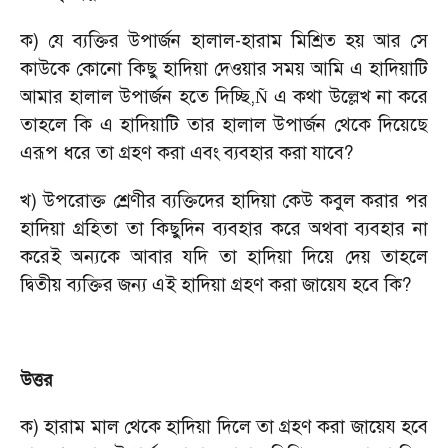
ক) যে ব্যক্তির উপার্জন হালাল-হারাম মিশ্রিত হয় আর সে
কাউকে কোনো কিছু হাদিয়া দেওয়ার সময় আমি এ হাদিয়াটি
আমার হালাল উপার্জন হতে দিচ্ছি
এ কথা উল্লেখ না করে
,
Ñ
তাহলে কি এ হাদিয়াটি তার হালাল উপার্জন থেকে দিয়েছে
এরূপ ধরে তা গ্রহণ করা এবং ব্যবহার করা যাবে
?
খ) উপরোক্ত শ্রেণীর ব্যক্তিদের হাদিয়া কেউ কবুল করার পর
হাদিয়া গ্রহিতা তা কিছুদিন ব্যবহার করে অথবা ব্যবহার না
করেই অন্যকে আবার যদি তা হাদিয়া দিয়ে দেয় তাহলে
দ্বিতীয় ব্যক্তির জন্য এই হাদিয়া গ্রহণ করা জায়েয হবে কি
?
উত্তর
ক) হারাম মাল থেকে হাদিয়া দিলে তা গ্রহণ করা জায়েয হবে