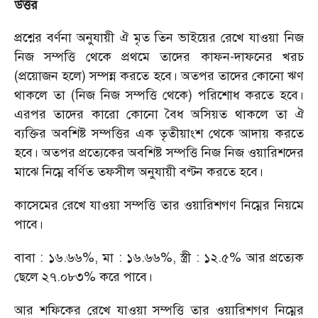
উত্তর
প্রশ্নের বর্ণনা অনুযায়ী ঐ মৃত তিন ভাইয়ের রেখে যাওয়া নিজ
নিজ সম্পত্তি থেকে প্রথমে তাদের কাফন-দাফনের খরচ
(প্রয়োজন হলে) সম্পন্ন করতে হবে। অতপর তাদের কোনো ঋণ
থাকলে তা (নিজ নিজ সম্পত্তি থেকে) পরিশোধ করতে হবে।
এরপর তাদের কারো কোনো বৈধ অসিয়ত থাকলে তা ঐ
ব্যক্তির অবশিষ্ট সম্পত্তির এক তৃতীয়াংশ থেকে আদায় করতে
হবে। অতপর প্রত্যেকের অবশিষ্ট সম্পত্তি নিজ নিজ ওয়ারিশদের
মাঝে নিম্নে বর্ণিত তফসীল অনুযায়ী বণ্টন করতে হবে।
কাসেমের রেখে যাওয়া সম্পত্তি তার ওয়ারিশগণ নিম্নের নিয়মে
পাবে।
বাবা : ১৬.৬৬%
,
মা : ১৬.৬৬%
,
স্ত্রী : ১২.৫% আর প্রত্যেক
ছেলে ২৭.০৮৩% করে পাবে।
আর শফিকের রেখে যাওয়া সম্পত্তি তার ওয়ারিশগণ নিম্নের