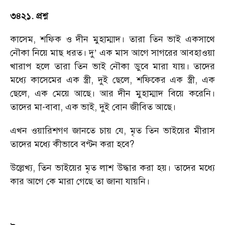
৩৪২১. প্রশ্ন
কাসেম
,
শফিক ও দীন মুহাম্মাদ। তারা তিন ভাই একসাথে
নৌকা নিয়ে মাছ ধরত। দু
এক মাস আগে সাগরের আবহাওয়া
’
খারাপ হলে তারা তিন ভাই নৌকা ডুবে মারা যায়। তাদের
মধ্যে কাসেমের এক স্ত্রী
,
দুই ছেলে
,
শফিকের এক স্ত্রী
,
এক
ছেলে
,
এক মেয়ে আছে। আর দীন মুহাম্মাদ বিয়ে করেনি।
তাদের মা-বাবা
,
এক ভাই
,
দুই বোন জীবিত আছে।
এখন ওয়ারিশগণ জানতে চায় যে
,
মৃত তিন ভাইয়ের মীরাস
তাদের মধ্যে কীভাবে বণ্টন করা হবে
?
উল্লেখ্য
,
তিন ভাইয়ের মৃত লাশ উদ্ধার করা হয়। তাদের মধ্যে
কার আগে কে মারা গেছে তা জানা যায়নি।