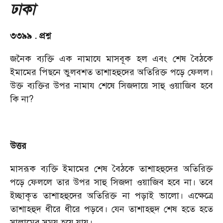
ঢাকা
৩৩৯৯ . প্রশ্ন
জনৈক ব্যক্তি এক নামাযে মাসবূক হল এবং শেষ বৈঠকে
ইমামের পিছনে ভুলবশত তাশাহহুদের অতিরিক্ত পড়ে ফেলল।
উক্ত ব্যক্তির উপর নামায শেষে সিজদায়ে সাহু ওয়াজিব হবে
কি না
?
উত্তর
মাসরূক ব্যক্তি ইমামের শেষ বৈঠকে তাশাহহুদের অতিরিক্ত
পড়ে ফেললে তার উপর সাহু সিজদা ওয়াজিব হবে না। তবে
ইচ্ছাকৃত তাশাহহুদের অতিরিক্ত না পড়াই ভালো। এক্ষেত্রে
তাশাহহুদ ধীরে ধীরে পড়বে। যেন তাশাহহুদ শেষ হতে হতে
সালামের সময় হয়ে যায়।