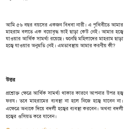
আমি ৫৬ বছর বয়সের একজন বিধবা নারী। এ পৃথিবীতে আমার
মাহরাম বলতে এক বয়োবৃদ্ধ ভাই ছাড়া কেউ নেই। আমার হজ্বে
যাওয়ার আর্থিক সামর্থ্য রয়েছে। শুনেছি মহিলাদের মাহরাম ছাড়া
হজ্বে যাওয়ার অনুমতি নেই। এমতাবস্থায় আমার করণীয় কী?
উত্তর
প্রশ্নোক্ত
ক্ষেত্রে
আর্থিক সামর্থ্য থাকার কারণে আপনার উপর হজ্ব
ফরয। তবে মাহরামের ব্যবস্থা না হলে নিজে হজ্বে যাবেন না।
এ
ক্ষেত্রে
অন্যকে দিয়ে বদলী হজ্বের ব্যবস্থা করবেন। অথবা বদলী
হজ্বের ওসিয়ত করে যাবেন।